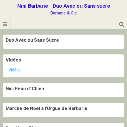
Nini Barbarie - Duo Avec ou Sans sucre
Barbarie & Cie
Duo Avec ou Sans Sucre
Vidéos
Vidéos
Nini Peau d' Chien
Marché de Noël à l'Orgue de Barbarie